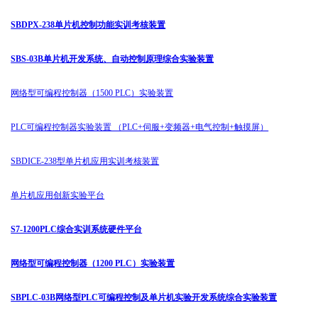
SBDPX-238单片机控制功能实训考核装置
SBS-03B单片机开发系统、自动控制原理综合实验装置
网络型可编程控制器（1500 PLC）实验装置
PLC可编程控制器实验装置 （PLC+伺服+变频器+电气控制+触摸屏）
SBDICE-238型单片机应用实训考核装置
单片机应用创新实验平台
S7-1200PLC综合实训系统硬件平台
网络型可编程控制器（1200 PLC）实验装置
SBPLC-03B网络型PLC可编程控制及单片机实验开发系统综合实验装置