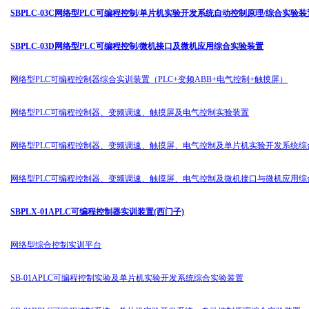
SBPLC-03C网络型PLC可编程控制/单片机实验开发系统自动控制原理/综合实验装
SBPLC-03D网络型PLC可编程控制/微机接口及微机应用综合实验装置
网络型PLC可编程控制器综合实训装置（PLC+变频ABB+电气控制+触摸屏）
网络型PLC可编程控制器、变频调速、触摸屏及电气控制实验装置
网络型PLC可编程控制器、变频调速、触摸屏、电气控制及单片机实验开发系统综
网络型PLC可编程控制器、变频调速、触摸屏、电气控制及微机接口与微机应用综
SBPLX-01APLC可编程控制器实训装置(西门子)
网络型综合控制实训平台
SB-01APLC可编程控制实验及单片机实验开发系统综合实验装置