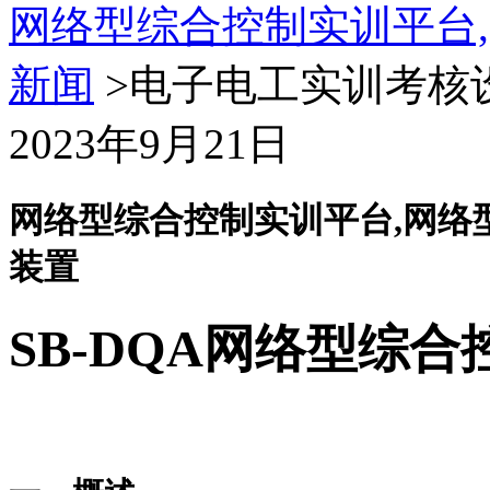
网络型综合控制实训平台
新闻
>电子电工实训考核
2023年9月21日
网络型综合控制实训平台,网络
装置
SB-DQA
网络型综合