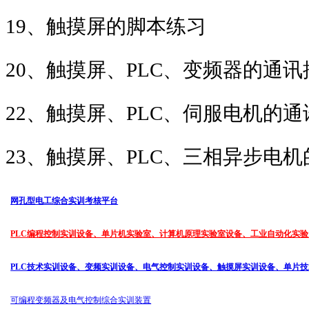
19
、触摸屏的脚本练习
20
、触摸屏、
PLC
、变频器的通讯
22
、触摸屏、
PLC
、伺服电机的通
23
、触摸屏、
PLC
、三相异步电机
网孔型电工综合实训考核平台
PLC编程控制实训设备、单片机实验室、计算机原理实验室设备、工业自动化实验
PLC技术实训设备、变频实训设备、电气控制实训设备、触摸屏实训设备、单片
可编程变频器及电气控制综合实训装置