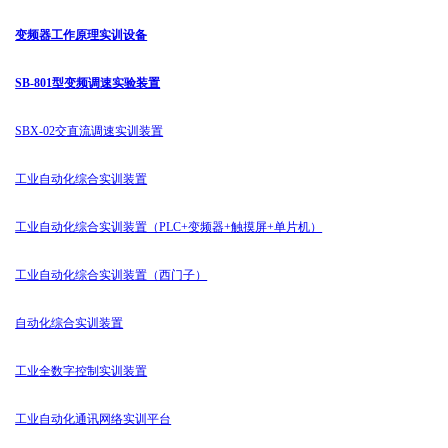
变频器工作原理实训设备
SB-801型变频调速实验装置
SBX-02交直流调速实训装置
工业自动化综合实训装置
工业自动化综合实训装置（PLC+变频器+触摸屏+单片机）
工业自动化综合实训装置（西门子）
自动化综合实训装置
工业全数字控制实训装置
工业自动化通讯网络实训平台