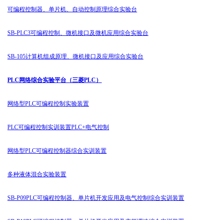
可编程控制器、单片机、自动控制原理综合实验台
SB-PLC3可编程控制、微机接口及微机应用综合实验台
SB-105计算机组成原理、微机接口及应用综合实验台
PLC网络综合实验平台（三菱PLC）
网络型PLC可编程控制实验装置
PLC可编程控制实训装置PLC+电气控制
网络型PLC可编程控制器综合实训装置
多种液体混合实验装置
SB-P09PLC可编程控制器、单片机开发应用及电气控制综合实训装置