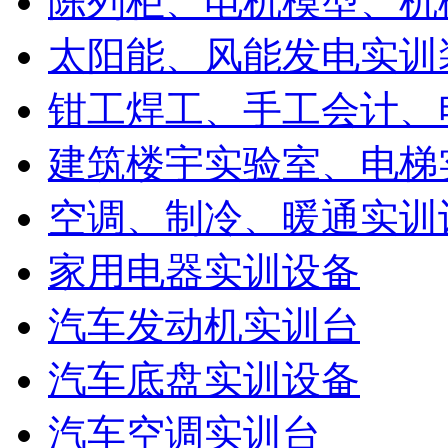
陈列柜、电机模型、机
太阳能、风能发电实训
钳工焊工、手工会计、
建筑楼宇实验室、电梯
空调、制冷、暖通实训
家用电器实训设备
汽车发动机实训台
汽车底盘实训设备
汽车空调实训台