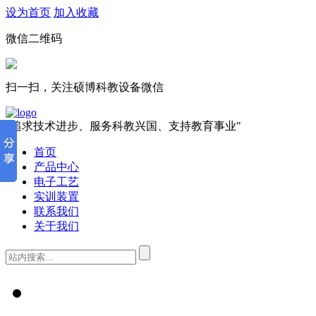
设为首页
加入收藏
微信二维码
扫一扫，关注硕博科教设备微信
"追求技术进步、服务科教兴国、支持教育事业"
首页
产品中心
电子工艺
实训装置
联系我们
关于我们