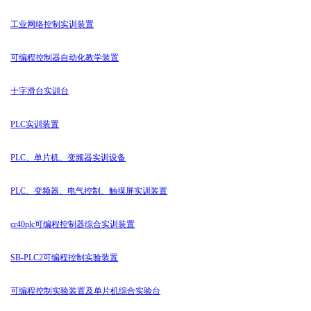
工业网络控制实训装置
可编程控制器自动化教学装置
十字滑台实训台
PLC实训装置
PLC、单片机、变频器实训设备
PLC、变频器、电气控制、触摸屏实训装置
cr40plc可编程控制器综合实训装置
SB-PLC2可编程控制实验装置
可编程控制实验装置及单片机综合实验台