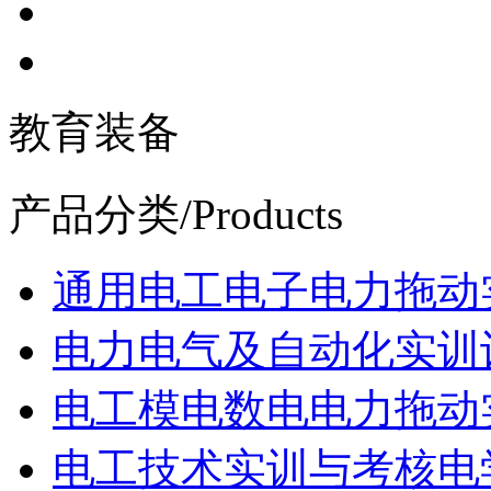
教育装备
产品分类
/Products
通用电工电子电力拖动
电力电气及自动化实训
电工模电数电电力拖动
电工技术实训与考核电