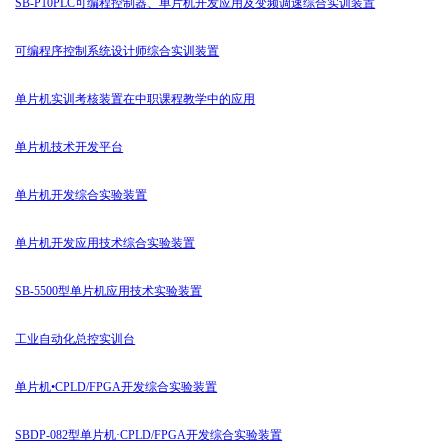
SB-P10PLC可编程控制器、单片机开发应用及变频调速综合实训装置
可编程序控制系统设计师综合实训装置
单片机实训考核装置在中职课程教学中的应用
单片机技术开发平台
单片机开发综合实验装置
单片机开发应用技术综合实验装置
SB-5500型单片机应用技术实验装置
工业自动化总控实训台
单片机•CPLD/FPGA开发综合实验装置
SBDP-082型单片机·CPLD/FPGA开发综合实验装置