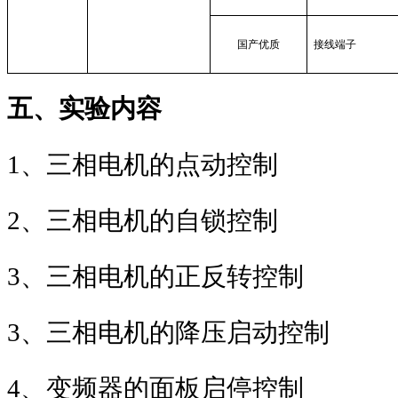
国产优质
接线端子
五、实验内容
1
、三相电机的点动控制
2
、三相电机的自锁控制
3
、三相电机的正反转控制
3
、三相电机的降压启动控制
4
、变频器的面板启停控制