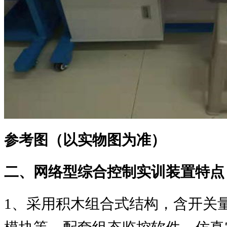
参考图（以实物图为准）
二、网络型综合控制实训装置特点
1
、采用积木组合式结构，含开关