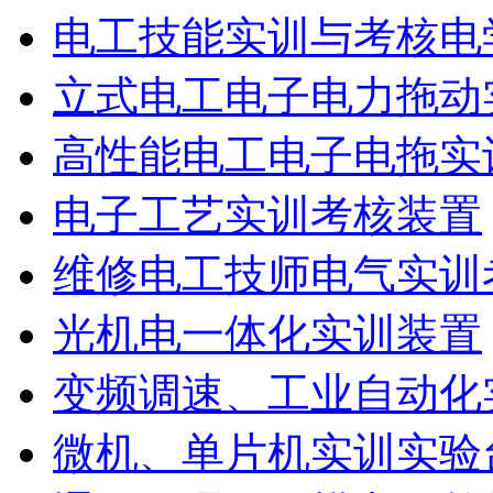
电工技能实训与考核电
立式电工电子电力拖动
高性能电工电子电拖实
电子工艺实训考核装置
维修电工技师电气实训
光机电一体化实训装置
变频调速、工业自动化
微机、单片机实训实验