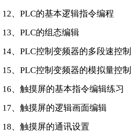
12
、
PLC
的基本逻辑指令编程
13
、
PLC
的组态编辑
14
、
PLC
控制变频器的多段速控制
15
、
PLC
控制变频器的模拟量控制
16
、触摸屏的基本指令编辑练习
17
、触摸屏的逻辑画面编辑
18
、触摸屏的通讯设置