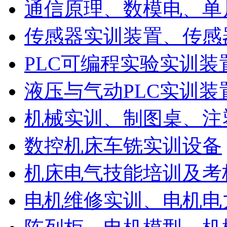
通信原理、数模电、单
传感器实训装置、传感
PLC可编程实验实训装
液压与气动PLC实训装
机械实训、制图桌、注
数控机床车铣实训设备
机床电气技能培训及考
电机维修实训、电机电