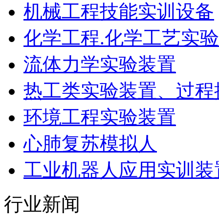
机械工程技能实训设备
化学工程.化学工艺实
流体力学实验装置
热工类实验装置、过程
环境工程实验装置
心肺复苏模拟人
工业机器人应用实训装
行业新闻