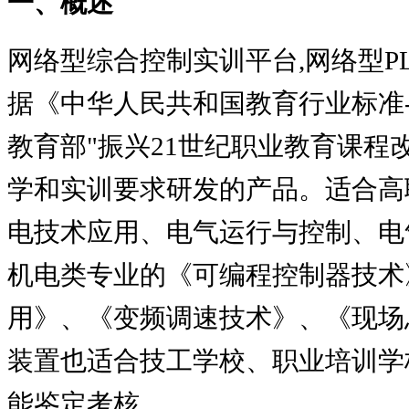
一、概述
网络型综合控制实训平台
,网络型P
据《中华人民共和国教育行业标准
教育部
"
振兴
21
世纪职业教育课程
学和实训要求研发的产品。适合高
电技术应用、电气运行与控制、电
机电类专业的《可编程控制器技术
用》、《变频调速技术》、《现场
装置也适合技工学校、职业培训学
能鉴定考核。