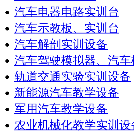
汽车电器电路实训台
汽车示教板、实训台
汽车解剖实训设备
汽车驾驶模拟器、汽车
轨道交通实验实训设备
新能源汽车教学设备
军用汽车教学设备
农业机械化教学实训设